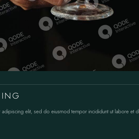
NING
 adipiscing elit, sed do eiusmod tempor incididunt ut labore et