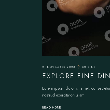
2. NOVEMBER 2023
CUISINE
EXPLORE FINE DI
Lorem ipsum dolor sit amet, consectetur
nostrud exercitation ullam
READ MORE