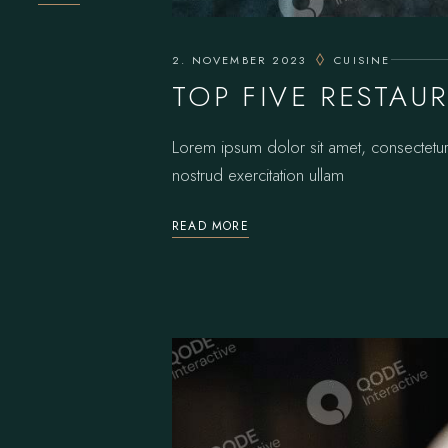
2. NOVEMBER 2023
CUISINE
TOP FIVE RESTAU
Lorem ipsum dolor sit amet, consectetur
nostrud exercitation ullam
READ MORE