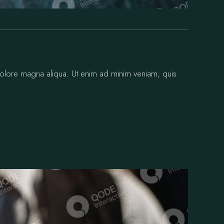
 dolore magna aliqua. Ut enim ad minim veniam, quis