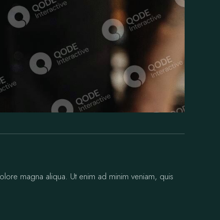
 dolore magna aliqua. Ut enim ad minim veniam, quis