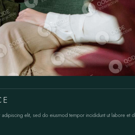
CE
 adipiscing elit, sed do eiusmod tempor incididunt ut labore et