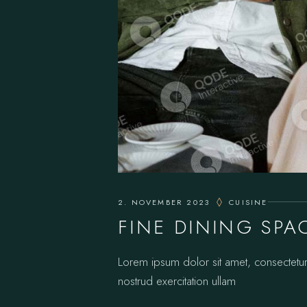
2. NOVEMBER 2023
CUISINE
FINE DINING SPA
Lorem ipsum dolor sit amet, consectetur
nostrud exercitation ullam