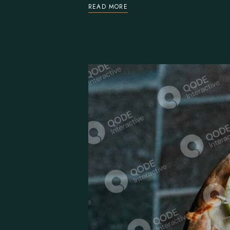
READ MORE