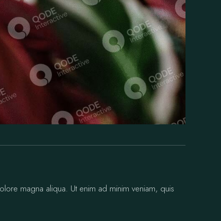
 dolore magna aliqua. Ut enim ad minim veniam, quis