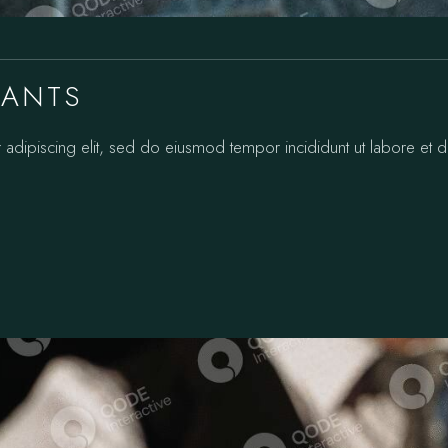
RANTS
 adipiscing elit, sed do eiusmod tempor incididunt ut labore et